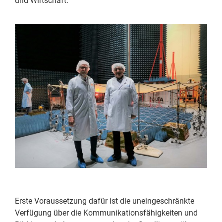
und Wirtschaft.
Erste Voraussetzung dafür ist die uneingeschränkte
Verfügung über die Kommunikationsfähigkeiten und