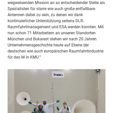
wegweisenden Mission an so entscheidender Stelle als
Spezialisten für starre wie auch große entfaltbare
Antennen dabei zu sein, zu denen wir dank
kontinuierlicher Unterstützung seitens DLR-
Raumfahrtmanagement und ESA werden konnten. Mit
nun schon 71 Mitarbeitern an unseren Standorten
München und Bukarest stehen wir nach 20 Jahren
Unternehmensgeschichte heute auf Ebene der
deutschen wie auch europäischen Raumfahrtindustrie
für das M in KMU.“