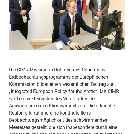
Die CIMR-Mission im Rahmen des Copernicus
Erdbeobachtungsprogramms der Europäischen
Kommission bildet einen wesentlichen Beitrag zur
„Integrated European Policy for the Arctic“. Mit CIMR
wird ein weiterreichendes Verständnis der
Auswirkungen des Klimawandels auf die arktische
Region erlangt und eine kontinuierliche
Beobachtungsmöglichkeit des schwimmenden
Meereises gestellt, die sich insbesondere durch eine