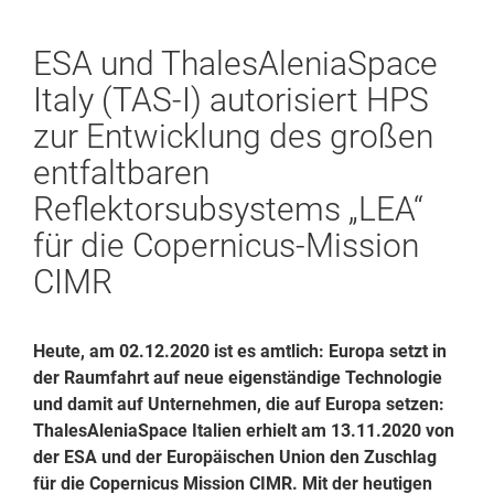
ESA und ThalesAleniaSpace
Italy (TAS-I) autorisiert HPS
zur Entwicklung des großen
entfaltbaren
Reflektorsubsystems „LEA“
für die Copernicus-Mission
CIMR
Heute, am 02.12.2020 ist es amtlich: Europa setzt in
der Raumfahrt auf neue eigenständige Technologie
und damit auf Unternehmen, die auf Europa setzen:
ThalesAleniaSpace Italien erhielt am 13.11.2020 von
der ESA und der Europäischen Union den Zuschlag
für die Copernicus Mission CIMR. Mit der heutigen