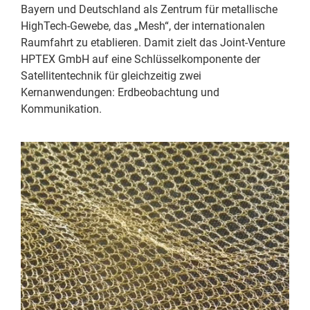
Bayern und Deutschland als Zentrum für metallische
HighTech-Gewebe, das „Mesh“, der internationalen
Raumfahrt zu etablieren. Damit zielt das Joint-Venture
HPTEX GmbH auf eine Schlüsselkomponente der
Satellitentechnik für gleichzeitig zwei
Kernanwendungen: Erdbeobachtung und
Kommunikation.