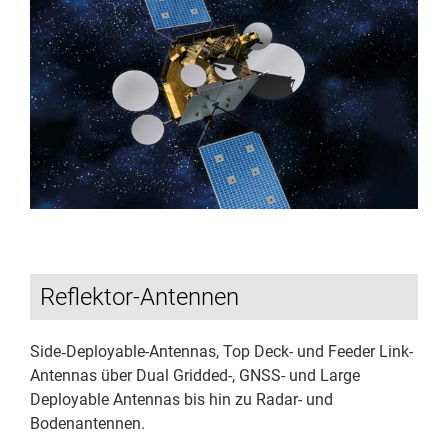
Downloads
Kontakt
Reflektor-Antennen
Side‐Deployable-Antennas, Top Deck- und Feeder Link-
Antennas über Dual Gridded-, GNSS- und Large
Deployable Antennas bis hin zu Radar- und
Bodenantennen.