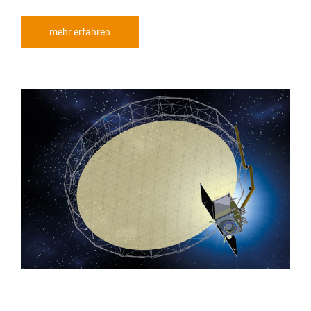
mehr erfahren