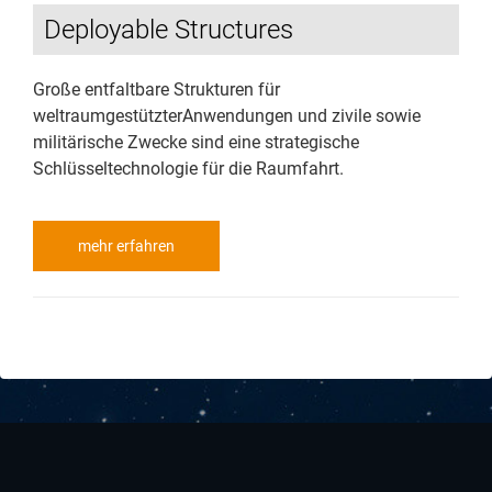
Deployable Structures
Große entfaltbare Strukturen für
weltraumgestützterAnwendungen und zivile sowie
militärische Zwecke sind eine strategische
Schlüsseltechnologie für die Raumfahrt.
mehr erfahren