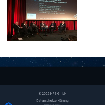
Downloads
Kontakt
© 2022 HPS GmbH
Datenschutzerklärung